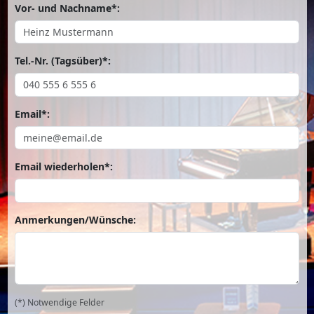
Vor- und Nachname*:
Tel.-Nr. (Tagsüber)*:
Email*:
Email wiederholen*:
Anmerkungen/Wünsche:
(*) Notwendige Felder