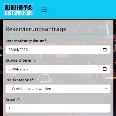
Reservierungsanfrage
Veranstaltungsdatum*:
Ausweichtermin:
Preiskategorie*:
Anzahl*: