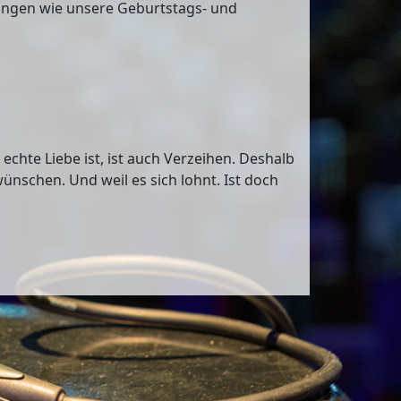
tungen wie unsere Geburtstags- und
chte Liebe ist, ist auch Verzeihen. Deshalb
ünschen. Und weil es sich lohnt. Ist doch