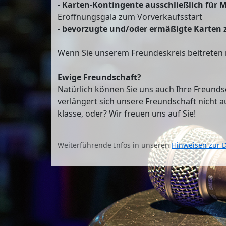
-
Karten-Kontingente ausschließlich für M
Eröffnungsgala zum Vorverkaufsstart
-
bevorzugte und/oder ermäßigte Karten 
Wenn Sie unserem Freundeskreis beitreten m
Ewige Freundschaft?
Natürlich können Sie uns auch Ihre Freundsc
verlängert sich unsere Freundschaft nicht a
klasse, oder? Wir freuen uns auf Sie!
Weiterführende Infos in unseren
Hinweisen zur