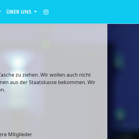
ÜBER UNS
Tasche zu ziehen. Wir wollen auch nicht
ionen aus der Staatskasse bekommen. Wir
en.
re Mitglieder