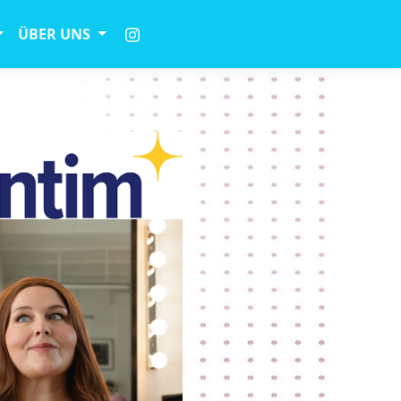
ÜBER UNS