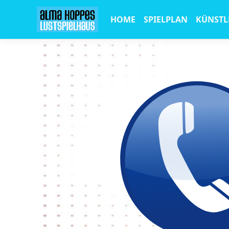
HOME
SPIELPLAN
KÜNSTL