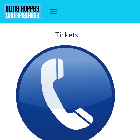
Tickets