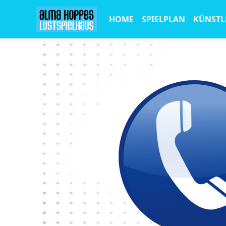
HOME
SPIELPLAN
KÜNSTL