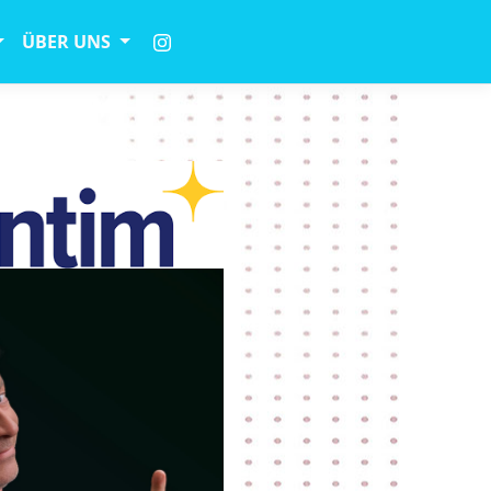
ÜBER UNS