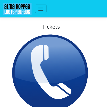
Tickets