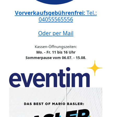
Vorverkaufsgebührenfrei:
Tel.:
04055565556
Oder per Mail
Kassen-Öffnungszeiten:
Mo. - Fr. 11 bis 16 Uhr
Sommerpause vom 06.07. - 15.08.