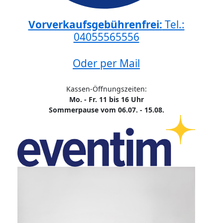
Vorverkaufsgebührenfrei:
Tel.:
04055565556
Oder per Mail
Kassen-Öffnungszeiten:
Mo. - Fr. 11 bis 16 Uhr
Sommerpause vom 06.07. - 15.08.