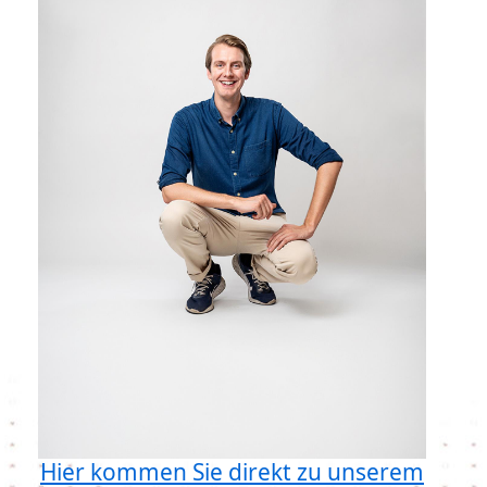
Hier kommen Sie direkt zu unserem