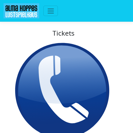
Tickets