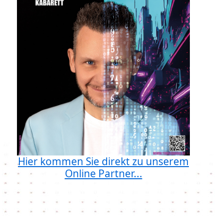
Hier kommen Sie direkt zu unserem
Online Partner...