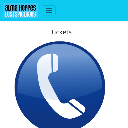
Tickets