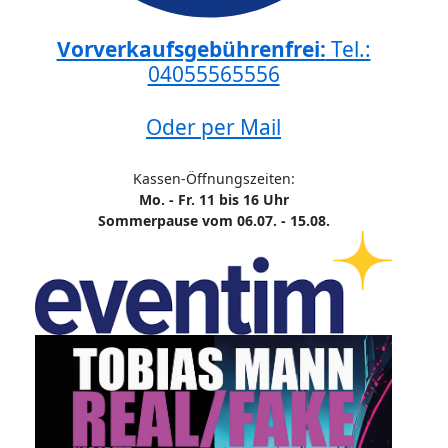
Vorverkaufsgebührenfrei:
Tel.:
04055565556
Oder per Mail
Kassen-Öffnungszeiten:
Mo. - Fr. 11 bis 16 Uhr
Sommerpause vom 06.07. - 15.08.