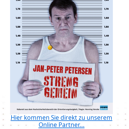
Hier kommen Sie direkt zu unserem
Online Partner...