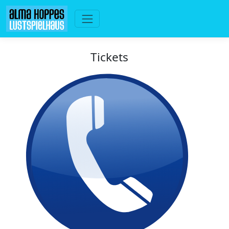
Tickets