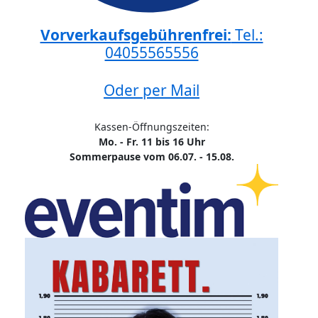
Vorverkaufsgebührenfrei:
Tel.:
04055565556
Oder per Mail
Kassen-Öffnungszeiten:
Mo. - Fr. 11 bis 16 Uhr
Sommerpause vom 06.07. - 15.08.