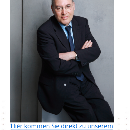
Hier kommen Sie direkt zu unserem