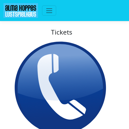
Tickets