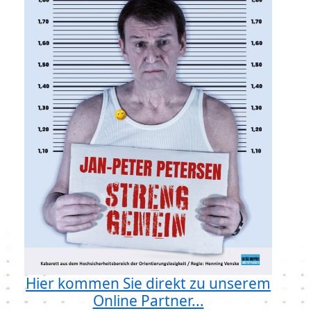
Hier kommen Sie direkt zu unserem
Online Partner...