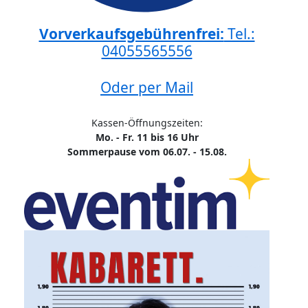
Vorverkaufsgebührenfrei:
Tel.:
04055565556
Oder per Mail
Kassen-Öffnungszeiten:
Mo. - Fr. 11 bis 16 Uhr
Sommerpause vom 06.07. - 15.08.