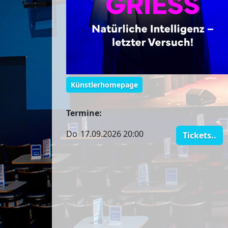
Künstlerhomepage
Termine:
Do
17.09.2026 20:00
Tickets..