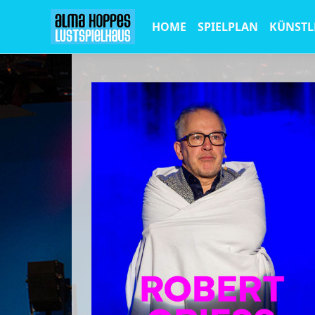
HOME
SPIELPLAN
KÜNSTL