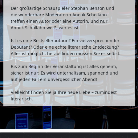
Der großartige Schauspieler Stephan Benson und
die wunderbare Moderatorin Anouk Schollähn
treffen einen Autor oder eine Autorin, und nur
Anouk Schöllähn weiß, wer es ist.
Ist es eine Bestsellerautorin? Ein vielversprechender
Debütant? Oder eine echte literarische Entdeckung?
Alles ist möglich, herausfinden müssen Sie es selbst.
Bis zum Beginn der Veranstaltung ist alles geheim,
sicher ist nur: Es wird unterhaltsam, spannend und
auf jeden Fall ein unvergesslicher Abend!
Vielleicht finden Sie ja Ihre neue Liebe – zumindest
literarisch.