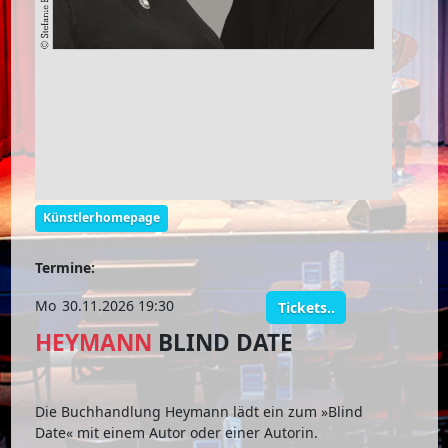
Künstlerhomepage
Termine:
Mo
30.11.2026 19:30
Tickets..
HEYMANN
BLIND DATE
Die Buchhandlung Heymann lädt ein zum »Blind
Date« mit einem Autor oder einer Autorin.