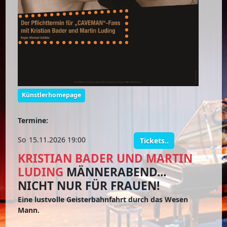
Künstlerhomepage
Termine:
So
15.11.2026 19:00
Tickets..
KRISTIAN BADER UND MARTIN
LUDING
MÄNNERABEND...
NICHT NUR FÜR FRAUEN!
Eine lustvolle Geisterbahnfahrt durch das Wesen
Mann.