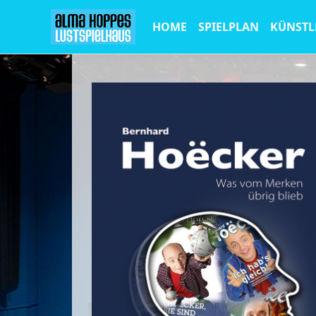
HOME
SPIELPLAN
KÜNSTL